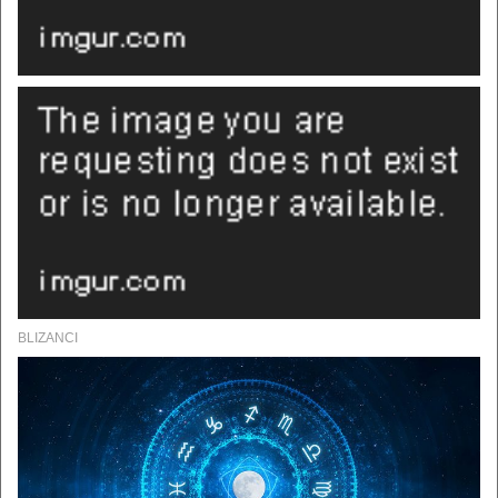
BLIZANCI